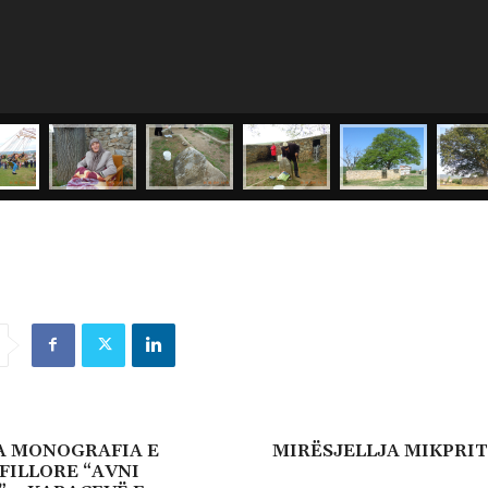
A MONOGRAFIA E
MIRËSJELLJA MIKPRIT
FILLORE “AVNI