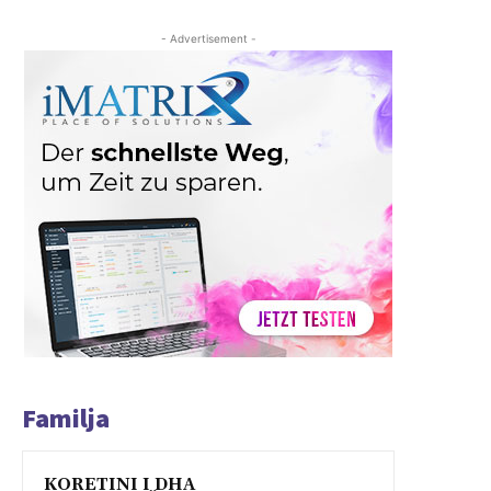
- Advertisement -
Familja
KORETINI I DHA