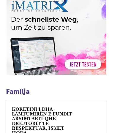
Familja
KORETINI I DHA
LAMTUMIRËN E FUNDIT
ARSIMTARIT DHE
DREJTORIT TË
RESPEKTUAR, ISMET