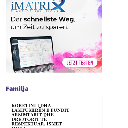
Familja
KORETINI I DHA
LAMTUMIRËN E FUNDIT
ARSIMTARIT DHE
DREJTORIT TË
RESPEKTUAR, ISMET